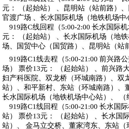
元： （起始站） 、昆明站（站前路）
官渡广场 、长水国际机场（地铁机场中
919路C线回程（5:00-2:00 长水国际
元： （起始站） 、长水国际机场（地铁
场、国贸中心（国贸路）、昆明站（站前
919路C1线去程（5:00-21:00 前
场） 票价13元： （起始站） 、前兴
妇产科医院、双龙桥（环城南路）、双
站）、和平新村、东站（环城南路）、董
长水国际机场（地铁机场中心站）、 （
919路C1线回程（5:00-21:00 长
站） 票价13元： （起始站） 、长水
站）、 金马立交桥、董家湾东、东站（