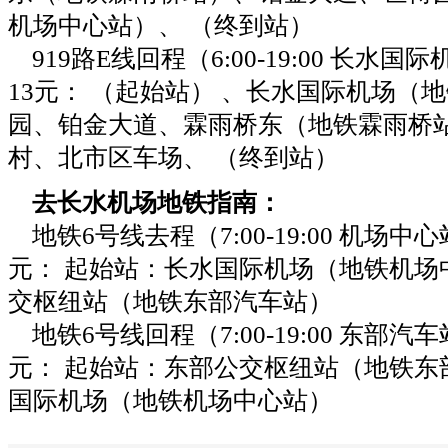
机场中心站）、 （终到站）
919路E线回程（6:00-19:00 长水
13元： （起始站） 、长水国际机场（
园
、铂金大道、霖雨桥东（地铁霖雨桥
村、北市区车场、 （终到站）
去长水机场地铁指南：
地铁6号线去程（7:00-19:00 机场中
元： 起始站：长水国际机场（地铁机场
交枢纽站（地铁东部汽车站）
地铁6号线回程（7:00-19:00 东部汽
元： 起始站：东部公交枢纽站（地铁东
国际机场（地铁机场中心站）