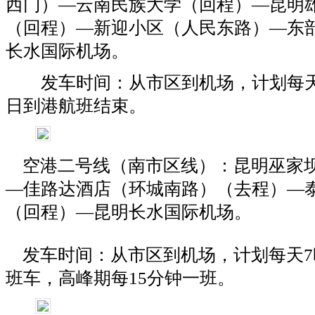
西门）—
云南
民族大学（回程）—昆明
（回程）—新迎小区（人民东路）—东
长水国际机场。
发车时间：从市区到机场，计划每天
日到港航班结束。
空港二号线（南市区线）：昆明巫家
—佳路达酒店（环城南路）（去程）—
（回程）—昆明长水国际机场。
发车时间：从市区到机场，计划每天7时
班车，高峰期每15分钟一班。