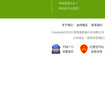
单房差是什么？
纯玩是什么意思？
关于我们
┆
如何预定
┆
联系我们
Copyright©2023 昆明康辉旅行社有限公司 All 
公司地址：昆明市官渡区永丰