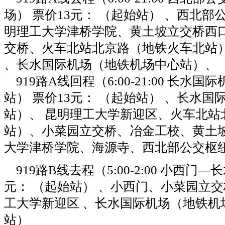
场） 票价13元： （起始站） 、西北
明理工大学津桥学院、黄土坡立交桥西
交桥、火车北站北京路（地铁火车北站
、长水国际机场（地铁机场中心站）、 
919路A线回程（6:00-21:00 长水
站） 票价13元： （起始站） 、长水
站）、 昆明理工大学新迎区、火车北站
站）、小菜园立交桥、冶金工校、黄土
大学津桥学院、海源寺、西北部公交枢纽
919路B线去程（5:00-2:00 小西门—
元： （起始站） 、小西门、小菜园立
工大学新迎区 、长水国际机场（地铁机
站）