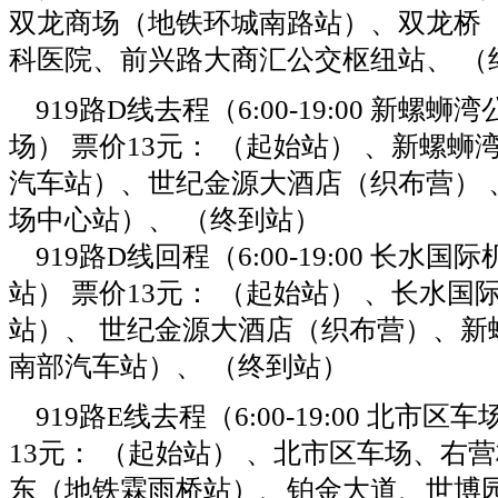
双龙商场（地铁环城南路站）、双龙桥
科医院、前兴路大商汇公交枢纽站、 （
919路D线去程（6:00-19:00 新螺
场） 票价13元： （起始站） 、新螺
汽车站）、世纪金源大酒店（织布营） 
场中心站）、 （终到站）
919路D线回程（6:00-19:00 长水
站） 票价13元： （起始站） 、长水
站）、 世纪金源大酒店（织布营）、新
南部汽车站）、 （终到站）
919路E线去程（6:00-19:00 北市
13元： （起始站） 、北市区车场、右
东（地铁霖雨桥站）、铂金大道、
世博