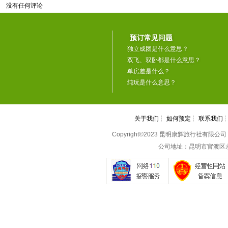
没有任何评论
预订常见问题
独立成团是什么意思？
双飞、双卧都是什么意思？
单房差是什么？
纯玩是什么意思？
关于我们
┆
如何预定
┆
联系我们
Copyright©2023 昆明康辉旅行社有限公司 All 
公司地址：昆明市官渡区永丰