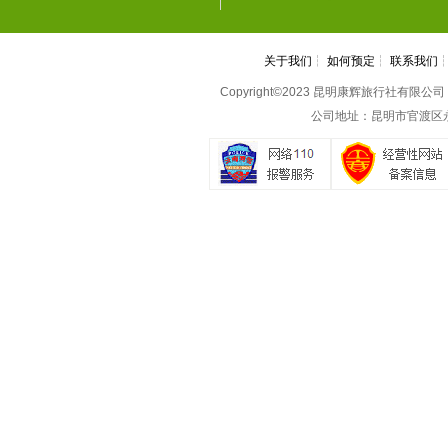
关于我们
┆
如何预定
┆
联系我们
Copyright©2023 昆明康辉旅行社有限公司 All 
公司地址：昆明市官渡区永丰