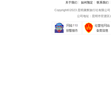
关于我们
┆
如何预定
┆
联系我们
Copyright©2023 昆明康辉旅行社有限公司 All 
公司地址：昆明市官渡区永丰