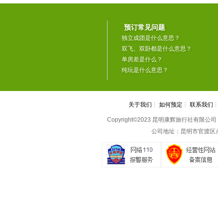
预订常见问题
独立成团是什么意思？
双飞、双卧都是什么意思？
单房差是什么？
纯玩是什么意思？
关于我们
┆
如何预定
┆
联系我们
Copyright©2023 昆明康辉旅行社有限公司 All 
公司地址：昆明市官渡区永丰