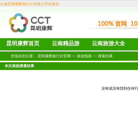
云南昆明康辉旅行社有限公司欢迎您
昆明康辉首页
云南精品游
云南旅游大全
您现在的位置：
昆明康辉旅行社官网
>>
旅游线路
>> 搜索结果
本次高级搜索结果
没有或没有找到任何