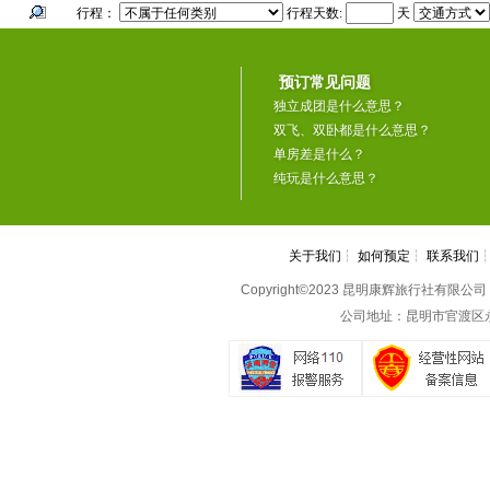
行程：
行程天数:
天
预订常见问题
独立成团是什么意思？
双飞、双卧都是什么意思？
单房差是什么？
纯玩是什么意思？
关于我们
┆
如何预定
┆
联系我们
Copyright©2023 昆明康辉旅行社有限公司 All 
公司地址：昆明市官渡区永丰