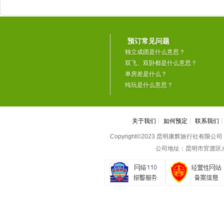
预订常见问题
独立成团是什么意思？
双飞、双卧都是什么意思？
单房差是什么？
纯玩是什么意思？
关于我们
┆
如何预定
┆
联系我们
Copyright©2023 昆明康辉旅行社有限公司 All 
公司地址：昆明市官渡区永丰