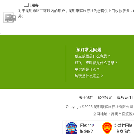
上门服务
对于昆明市区二环以内的用户，昆明康辉旅行社为您提供上门收款服务，
外）
预订常见问题
独立成团是什么意思？
双飞、双卧都是什么意思？
单房差是什么？
纯玩是什么意思？
关于我们
┆
如何预定
┆
联系我们
Copyright©2023 昆明康辉旅行社有限公司 All 
公司地址：昆明市官渡区永丰