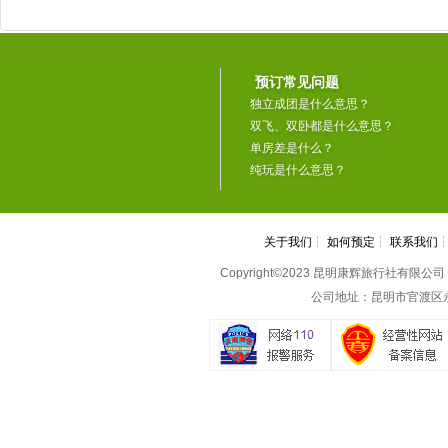
预订常见问题
独立成团是什么意思？
双飞、双卧都是什么意思？
单房差是什么？
纯玩是什么意思？
关于我们
┆
如何预定
┆
联系我们
Copyright©2023 昆明康辉旅行社有限公司 All 
公司地址：昆明市官渡区永丰